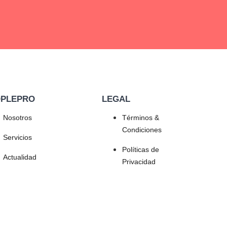
OPLEPRO
LEGAL
Nosotros
Términos &
Condiciones
Servicios
Políticas de
Actualidad
Privacidad