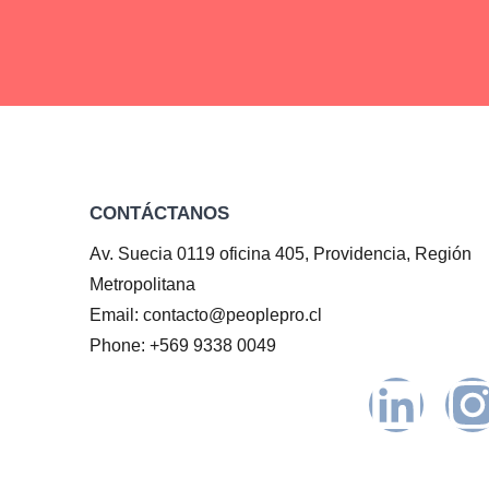
CONTÁCTANOS
Av. Suecia 0119 oficina 405, Providencia, Región
Metropolitana
Email: contacto@peoplepro.cl
Phone: +569 9338 0049