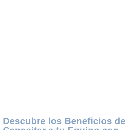
Descubre los Beneficios de