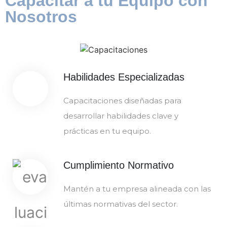
Capacitar a tu Equipo con
Nosotros
Habilidades Especializadas
Capacitaciones diseñadas para
desarrollar habilidades clave y
prácticas en tu equipo.
Cumplimiento Normativo
Mantén a tu empresa alineada con las
últimas normativas del sector.