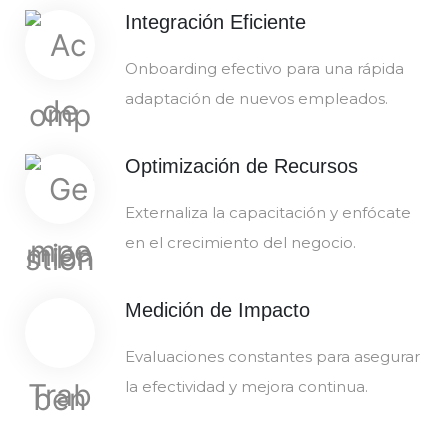
Integración Eficiente
Onboarding efectivo para una rápida
adaptación de nuevos empleados.
Optimización de Recursos
Externaliza la capacitación y enfócate
en el crecimiento del negocio.
Medición de Impacto
Evaluaciones constantes para asegurar
la efectividad y mejora continua.